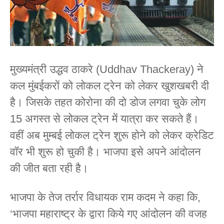
मुख्यमंत्री उद्धव ठाकरे (Uddhav Thackeray) ने
कल मुंबईकरों को लोकल ट्रेन को लेकर खुशखबरी दी
है। जिसके तहत कोरोना की दो डोज लगवा चुके लोग
15 अगस्त से लोकल ट्रेन में यात्रा कर सकते हैं।
वहीं अब मुम्बई लोकल ट्रेन शुरू होने को लेकर क्रेडिट
वॉर भी शुरू हो चुकी है। भाजपा इसे अपने आंदोलन
की जीत बता रही है।
भाजपा के तेज तर्रार विधायक राम कदम ने कहा कि,
‘भाजपा महाराष्ट्र के द्वारा किये गए आंदोलन की वजह