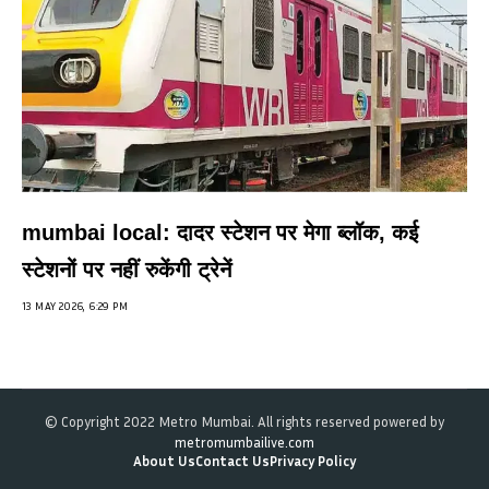
mumbai local: दादर स्टेशन पर मेगा ब्लॉक, कई
स्टेशनों पर नहीं रुकेंगी ट्रेनें
13 MAY 2026, 6:29 PM
© Copyright 2022 Metro Mumbai. All rights reserved powered by
metromumbailive.com
About Us
Contact Us
Privacy Policy