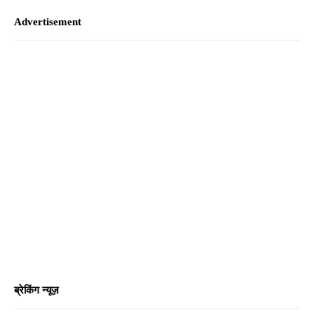
Advertisement
ब्रेकिंग न्यूज़