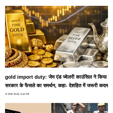
gold import duty: जेम एंड ज्वेलरी काउंसिल ने किया
सरकार के फैसले का समर्थन, कहा- देशहित में जरूरी कदम
13 MAY 2026, 6:42 PM