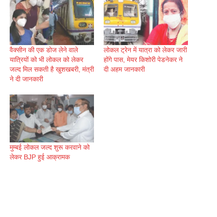
वैक्सीन की एक डोज लेने वाले
लोकल ट्रेन में यात्रा को लेकर जारी
यात्रियों को भी लोकल को लेकर
होंगे पास, मेयर किशोरी पेडनेकर ने
जल्द मिल सकती है खुशखबरी, मंत्री
दी अहम जानकारी
ने दी जानकारी
मुम्बई लोकल जल्द शुरू करवाने को
लेकर BJP हुई आक्रामक