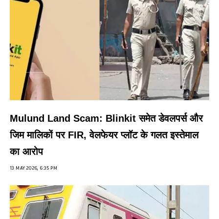
Mulund Land Scam: Blinkit समेत डेवलपर्स और
जिम मालिकों पर FIR, वेलफेयर प्लॉट के गलत इस्तेमाल
का आरोप
13 MAY 2026, 6:35 PM