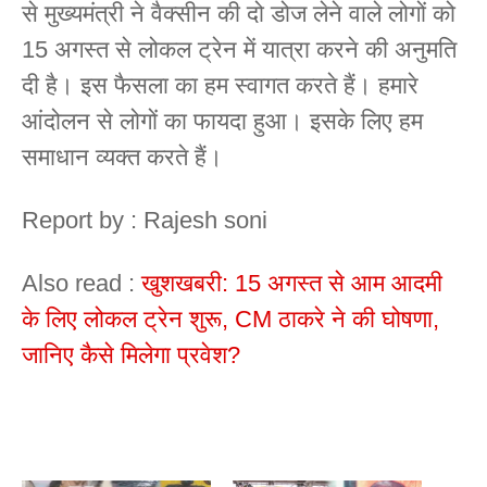
से मुख्यमंत्री ने वैक्सीन की दो डोज लेने वाले लोगों को
15 अगस्त से लोकल ट्रेन में यात्रा करने की अनुमति
दी है। इस फैसला का हम स्वागत करते हैं। हमारे
आंदोलन से लोगों का फायदा हुआ। इसके लिए हम
समाधान व्यक्त करते हैं।
Report by : Rajesh soni
Also read :
खुशखबरी: 15 अगस्त से आम आदमी
के लिए लोकल ट्रेन शुरू, CM ठाकरे ने की घोषणा,
जानिए कैसे मिलेगा प्रवेश?