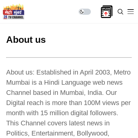
About us
About us: Established in April 2003, Metro
Mumbai is a Hindi Language web news
Channel based in Mumbai, India. Our
Digital reach is more than 100M views per
month with 15 million digital followers.
This Channel covers latest news in
Politics, Entertainment, Bollywood,