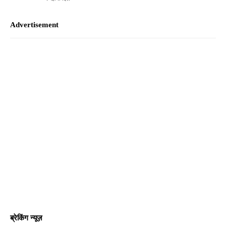
Advertisement
ब्रेकिंग न्यूज़