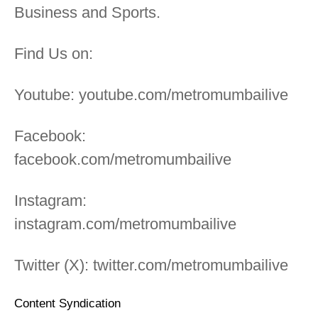
Business and Sports.
Find Us on:
Youtube: youtube.com/metromumbailive
Facebook:
facebook.com/metromumbailive
Instagram:
instagram.com/metromumbailive
Twitter (X): twitter.com/metromumbailive
Content Syndication