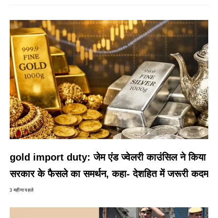
gold import duty: जेम एंड ज्वेलरी काउंसिल ने किया
सरकार के फैसले का समर्थन, कहा- देशहित में जरूरी कदम
3 महीना पहले