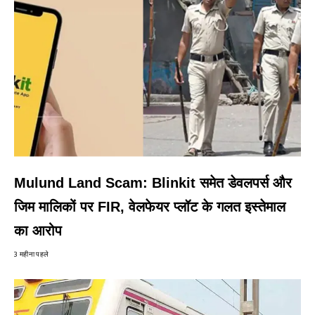
Mulund Land Scam: Blinkit समेत डेवलपर्स और
जिम मालिकों पर FIR, वेलफेयर प्लॉट के गलत इस्तेमाल
का आरोप
3 महीना पहले