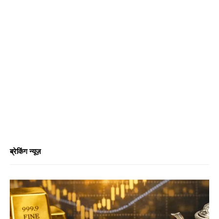
ब्रेकिंग न्यूज़