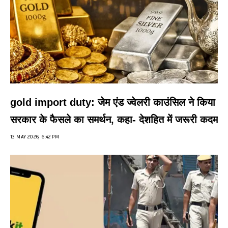
gold import duty: जेम एंड ज्वेलरी काउंसिल ने किया
सरकार के फैसले का समर्थन, कहा- देशहित में जरूरी कदम
13 MAY 2026, 6:42 PM