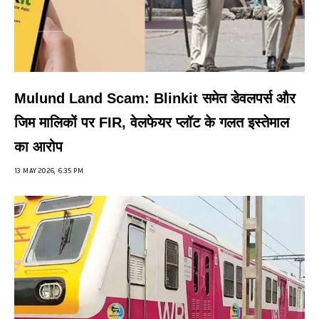
Mulund Land Scam: Blinkit समेत डेवलपर्स और
जिम मालिकों पर FIR, वेलफेयर प्लॉट के गलत इस्तेमाल
का आरोप
13 MAY 2026, 6:35 PM