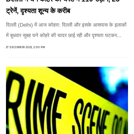
ट्रेनें, दृश्यता शून्य के करीब
दिल्ली (Delhi) में आज कोहरा: दिल्ली और इसके आसपास के इलाकों
में बुधवार सुबह घने कोहरे की चादर छाई रही और दृश्यता घटकर...
27 DECEMBER 2023, 2:00 PM