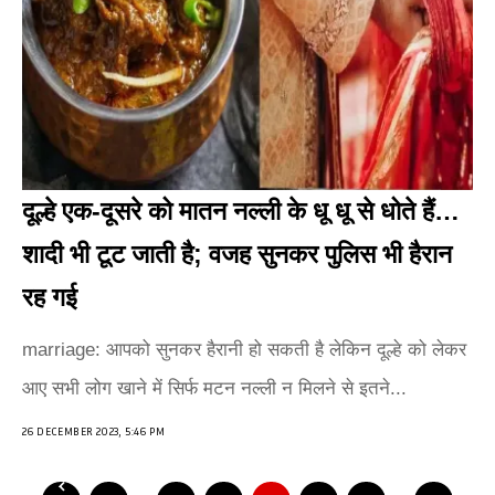
दूल्हे एक-दूसरे को मातन नल्ली के धू धू से धोते हैं…
शादी भी टूट जाती है; वजह सुनकर पुलिस भी हैरान
रह गई
marriage: आपको सुनकर हैरानी हो सकती है लेकिन दूल्हे को लेकर
आए सभी लोग खाने में सिर्फ मटन नल्ली न मिलने से इतने...
26 DECEMBER 2023, 5:46 PM