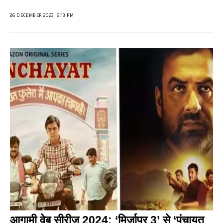
26 DECEMBER 2023, 6:13 PM
आगामी वेब सीरीज 2024: ‘मिर्जापुर 3’ से ‘पंचायत