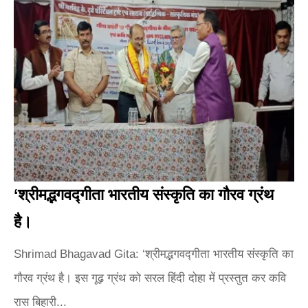
‘श्रीमद्भगवद्गीता भारतीय संस्कृति का गौरव ग्रंथ
है।
Shrimad Bhagavad Gita: ‘श्रीमद्भगवद्गीता भारतीय संस्कृति का
गौरव ग्रंथ है। इस गूढ़ ग्रंथ को सरल हिंदी दोहा में प्रस्तुत कर कवि
रास बिहारी...