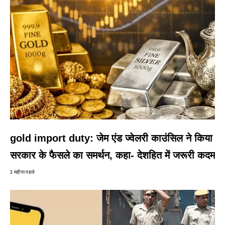
gold import duty: जेम एंड ज्वेलरी काउंसिल ने किया
सरकार के फैसले का समर्थन, कहा- देशहित में जरूरी कदम
3 महीना पहले