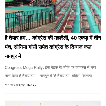
है तैयार हम… कांग्रेस की महारैली, 40 एकड़ में तीन
मंच, सोनिया गांधी समेत कांग्रेस के दिग्गज कल
नागपुर में
Congress Mega Rally: इस बैठक के मौके पर कांग्रेस ने नया
नारा दिया है तैयार हम… नागपुर में ‘है तैयार हम, महिला खिलाफ...
28 DECEMBER 2023, 11:40 AM