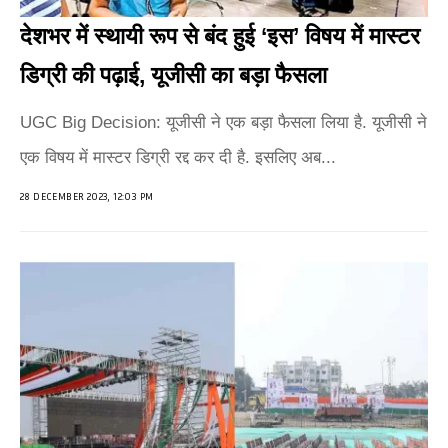
देशभर में स्थायी रूप से बंद हुई ‘इस’ विषय में मास्टर
डिग्री की पढ़ाई, यूजीसी का बड़ा फैसला
UGC Big Decision: यूजीसी ने एक बड़ा फैसला लिया है. यूजीसी ने
एक विषय में मास्टर डिग्री रद्द कर दी है. इसलिए अब...
28 DECEMBER 2023, 12:03 PM