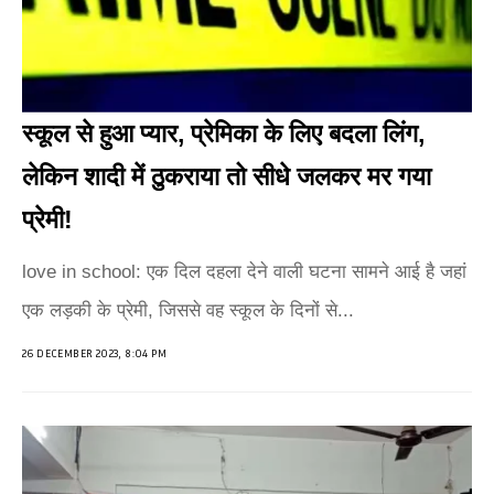
स्कूल से हुआ प्यार, प्रेमिका के लिए बदला लिंग,
लेकिन शादी में ठुकराया तो सीधे जलकर मर गया
प्रेमी!
love in school: एक दिल दहला देने वाली घटना सामने आई है जहां
एक लड़की के प्रेमी, जिससे वह स्कूल के दिनों से...
26 DECEMBER 2023, 8:04 PM