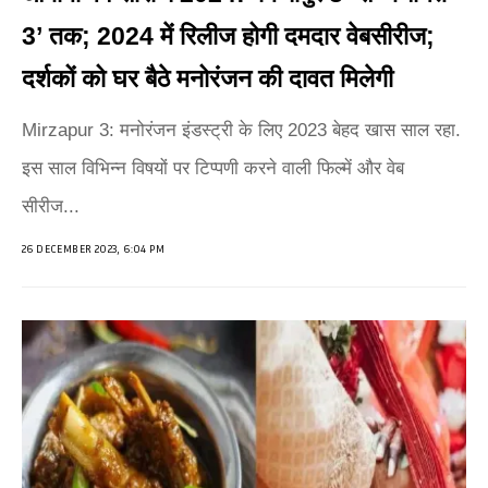
3’ तक; 2024 में रिलीज होगी दमदार वेबसीरीज;
दर्शकों को घर बैठे मनोरंजन की दावत मिलेगी
Mirzapur 3: मनोरंजन इंडस्ट्री के लिए 2023 बेहद खास साल रहा.
इस साल विभिन्न विषयों पर टिप्पणी करने वाली फिल्में और वेब
सीरीज...
26 DECEMBER 2023, 6:04 PM