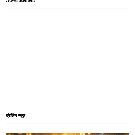
Advertisement
ब्रेकिंग न्यूज़