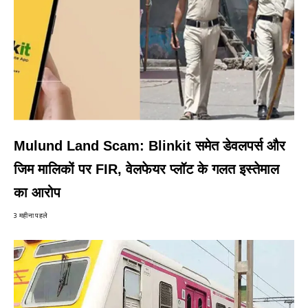
Mulund Land Scam: Blinkit समेत डेवलपर्स और
जिम मालिकों पर FIR, वेलफेयर प्लॉट के गलत इस्तेमाल
का आरोप
3 महीना पहले