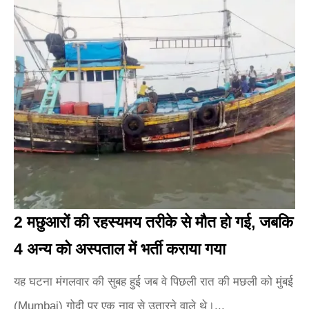
2 मछुआरों की रहस्यमय तरीके से मौत हो गई, जबकि
4 अन्य को अस्पताल में भर्ती कराया गया
यह घटना मंगलवार की सुबह हुई जब वे पिछली रात की मछली को मुंबई
(Mumbai) गोदी पर एक नाव से उतारने वाले थे।...