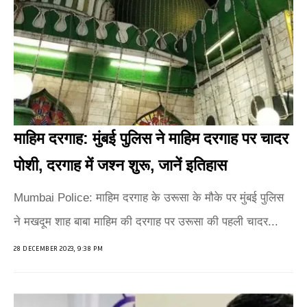
माहिम दरगाह: मुंबई पुलिस ने माहिम दरगाह पर चादर
पोशी, दरगाह में जश्न शुरू, जानें इतिहास
Mumbai Police: माहिम दरगाह के उरूसा के मौके पर मुंबई पुलिस
ने मखदूम शाह बाबा माहिम की दरगाह पर उरूसा की पहली चादर...
28 DECEMBER 2023, 9:38 PM