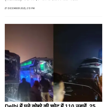
27 DECEMBER 2023, 2:13 PM
Delhi में घने कोहरे की चपेट में 110 उड़ानें, 25