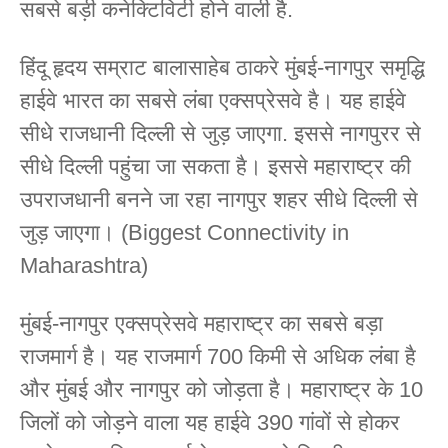
सबसे बड़ी कनेक्टिविटी होने वाली है.
हिंदू हृदय सम्राट बालासाहेब ठाकरे मुंबई-नागपुर समृद्धि
हाईवे भारत का सबसे लंबा एक्सप्रेसवे है। यह हाईवे
सीधे राजधानी दिल्ली से जुड़ जाएगा. इससे नागपुरर से
सीधे दिल्ली पहुंचा जा सकता है। इससे महाराष्ट्र की
उपराजधानी बनने जा रहा नागपुर शहर सीधे दिल्ली से
जुड़ जाएगा। (Biggest Connectivity in
Maharashtra)
मुंबई-नागपुर एक्सप्रेसवे महाराष्ट्र का सबसे बड़ा
राजमार्ग है। यह राजमार्ग 700 किमी से अधिक लंबा है
और मुंबई और नागपुर को जोड़ता है। महाराष्ट्र के 10
जिलों को जोड़ने वाला यह हाईवे 390 गांवों से होकर