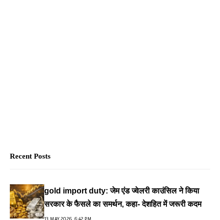
Recent Posts
gold import duty: जेम एंड ज्वेलरी काउंसिल ने किया
सरकार के फैसले का समर्थन, कहा- देशहित में जरूरी कदम
13 MAY 2026, 6:42 PM