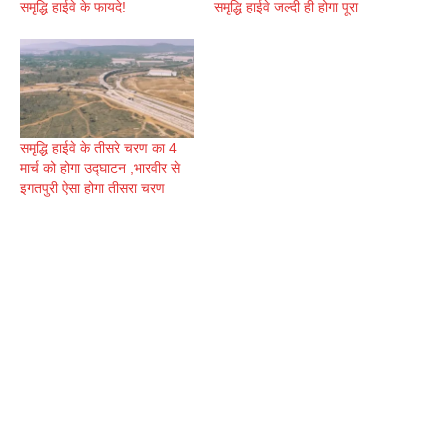
समृद्धि हाईवे के फायदे!
समृद्धि हाईवे जल्दी ही होगा पूरा
समृद्धि हाईवे के तीसरे चरण का 4
मार्च को होगा उद्घाटन ,भारवीर से
इगतपुरी ऐसा होगा तीसरा चरण