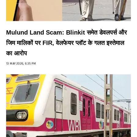
Mulund Land Scam: Blinkit समेत डेवलपर्स और
जिम मालिकों पर FIR, वेलफेयर प्लॉट के गलत इस्तेमाल
का आरोप
13 MAY 2026, 6:35 PM