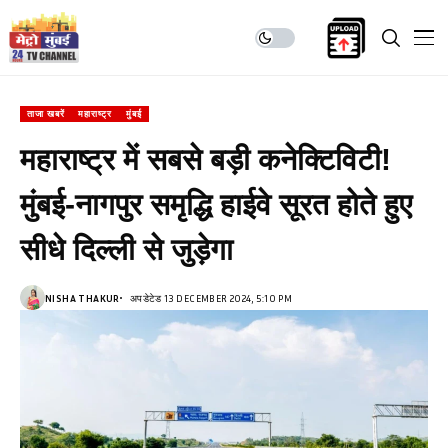
ताजा खबरें
महाराष्ट्र
मुंबई
महाराष्ट्र में सबसे बड़ी कनेक्टिविटी!
मुंबई-नागपुर समृद्धि हाईवे सूरत होते हुए
सीधे दिल्ली से जुड़ेगा
NISHA THAKUR
अपडेटेड 13 DECEMBER 2024, 5:10 PM