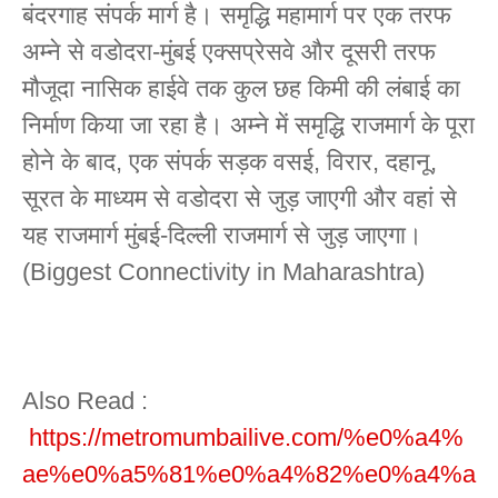
बंदरगाह संपर्क मार्ग है। समृद्धि महामार्ग पर एक तरफ
अम्ने से वडोदरा-मुंबई एक्सप्रेसवे और दूसरी तरफ
मौजूदा नासिक हाईवे तक कुल छह किमी की लंबाई का
निर्माण किया जा रहा है। अम्ने में समृद्धि राजमार्ग के पूरा
होने के बाद, एक संपर्क सड़क वसई, विरार, दहानू,
सूरत के माध्यम से वडोदरा से जुड़ जाएगी और वहां से
यह राजमार्ग मुंबई-दिल्ली राजमार्ग से जुड़ जाएगा।
(Biggest Connectivity in Maharashtra)
Also Read :
https://metromumbailive.com/%e0%a4%
ae%e0%a5%81%e0%a4%82%e0%a4%a