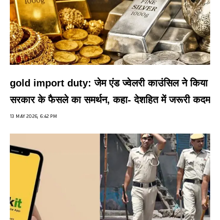
gold import duty: जेम एंड ज्वेलरी काउंसिल ने किया
सरकार के फैसले का समर्थन, कहा- देशहित में जरूरी कदम
13 MAY 2026, 6:42 PM