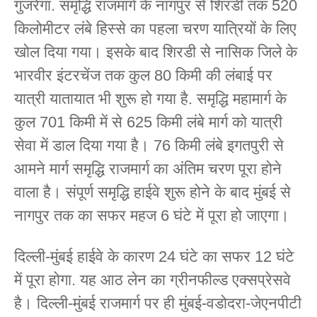
गुजरेगा. समृद्धि राजमार्ग के नागपुर से शिरडी तक 520
किलोमीटर लंबे हिस्से का पहला चरण यात्रियों के लिए
खोल दिया गया। इसके बाद शिरडी से नासिक जिले के
भारवीर इंटरचेंज तक कुल 80 किमी की लंबाई पर
यात्री यातायात भी शुरू हो गया है. समृद्धि महामार्ग के
कुल 701 किमी में से 625 किमी लंबे मार्ग को यात्री
सेवा में डाल दिया गया है। 76 किमी लंबे इगतपुरी से
आमने मार्ग समृद्धि राजमार्ग का अंतिम चरण पूरा होने
वाला है। संपूर्ण समृद्धि हाईवे शुरू होने के बाद मुंबई से
नागपुर तक का सफर महज 6 घंटे में पूरा हो जाएगा।
दिल्ली-मुंबई हाईवे के कारण 24 घंटे का सफर 12 घंटे
में पूरा होगा. यह आठ लेन का ग्रीनफील्ड एक्सप्रेसवे
है। दिल्ली-मुंबई राजमार्ग पर ही मुंबई-वडोदरा-जेएनपीटी