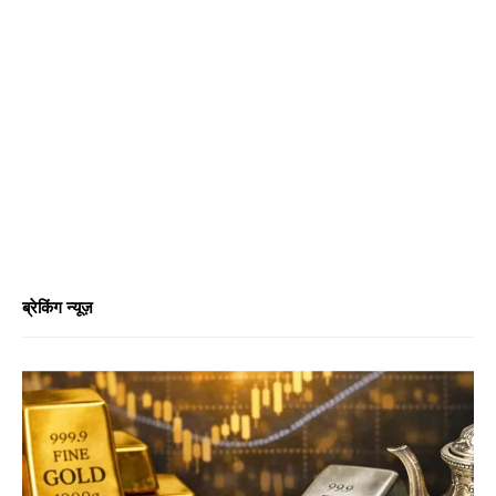
ब्रेकिंग न्यूज़