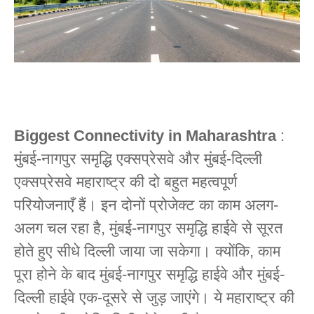
Biggest Connectivity in Maharashtra
:
मुंबई-नागपुर समृद्धि एक्सप्रेसवे और मुंबई-दिल्ली
एक्सप्रेसवे महाराष्ट्र की दो बहुत महत्वपूर्ण
परियोजनाएँ हैं। इन दोनों प्रोजेक्ट का काम अलग-
अलग चल रहा है, मुंबई-नागपुर समृद्धि हाईवे से सूरत
होते हुए सीधे दिल्ली जाया जा सकेगा। क्योंकि, काम
पूरा होने के बाद मुंबई-नागपुर समृद्धि हाईवे और मुंबई-
दिल्ली हाईवे एक-दूसरे से जुड़ जाएंगे। ये महाराष्ट्र की