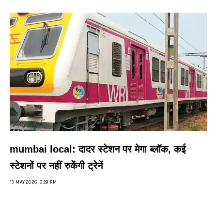
mumbai local: दादर स्टेशन पर मेगा ब्लॉक, कई
स्टेशनों पर नहीं रुकेंगी ट्रेनें
13 MAY 2026, 6:29 PM