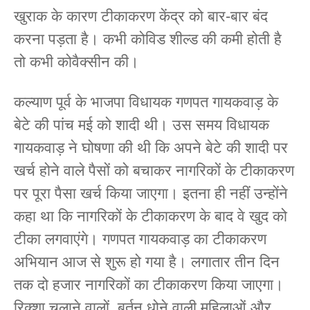
खुराक के कारण टीकाकरण केंद्र को बार-बार बंद
करना पड़ता है। कभी कोविड शील्ड की कमी होती है
तो कभी कोवैक्सीन की।
कल्याण पूर्व के भाजपा विधायक गणपत गायकवाड़ के
बेटे की पांच मई को शादी थी। उस समय विधायक
गायकवाड़ ने घोषणा की थी कि अपने बेटे की शादी पर
खर्च होने वाले पैसों को बचाकर नागरिकों के टीकाकरण
पर पूरा पैसा खर्च किया जाएगा। इतना ही नहीं उन्होंने
कहा था कि नागरिकों के टीकाकरण के बाद वे खुद को
टीका लगवाएंगे। गणपत गायकवाड़ का टीकाकरण
अभियान आज से शुरू हो गया है। लगातार तीन दिन
तक दो हजार नागरिकों का टीकाकरण किया जाएगा।
रिक्शा चलाने वालों, बर्तन धोने वाली महिलाओं और