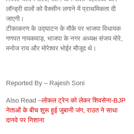
लॉन्ड्री वालों को वैक्सीन लगाने में प्राथमिकता दी
जाएगी।
टीकाकरण के उद्घाटन के मौके पर भाजपा विधायक
गणपत गायकवाड़, भाजपा के नगर अध्यक्ष संजय मोरे,
मनोज राय और मोरेश्वर भोईर मौजूद थे।
Reported By – Rajesh Soni
Also Read –
लोकल ट्रेन को लेकर शिवसेना-BJP
नेताओं के बीच शुरू हुई जुबानी जंग, राउत ने साधा
दानवे पर निशाना