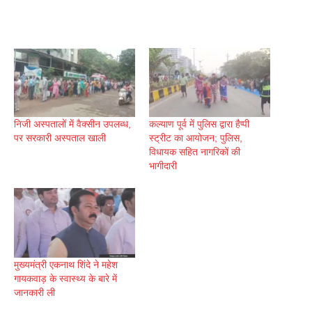
निजी अस्पतालों में वैक्सीन उपलब्ध,
कल्याण पूर्व में पुलिस द्वारा हैप्पी
पर सरकारी अस्पताल खाली
स्ट्रीट का आयोजन; पुलिस,
विधायक सहित नागरिकों की
भागीदारी
मुख्यमंत्री एकनाथ शिंदे ने महेश
गायकवाड़ के स्वास्थ्य के बारे में
जानकारी ली