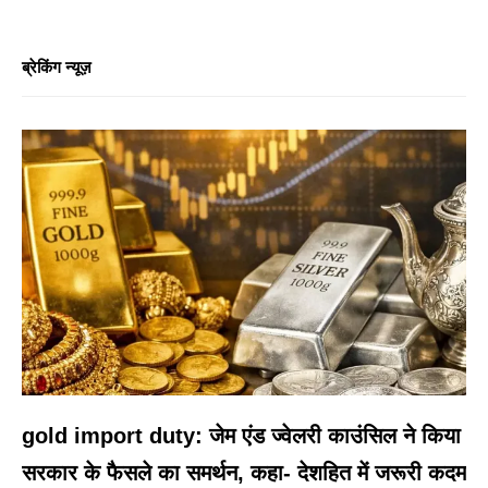
ब्रेकिंग न्यूज़
gold import duty: जेम एंड ज्वेलरी काउंसिल ने किया
सरकार के फैसले का समर्थन, कहा- देशहित में जरूरी कदम