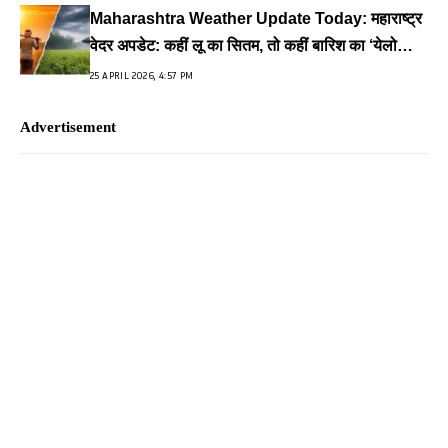
Maharashtra Weather Update Today: महाराष्ट्र
वेदर अपडेट: कहीं लू का सितम, तो कहीं बारिश का ‘येलो
अलर्ट’
25 APRIL 2026, 4:57 PM
Advertisement