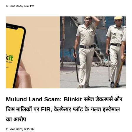
13 MAY 2026, 6:42 PM
Mulund Land Scam: Blinkit समेत डेवलपर्स और
जिम मालिकों पर FIR, वेलफेयर प्लॉट के गलत इस्तेमाल
का आरोप
13 MAY 2026, 6:35 PM