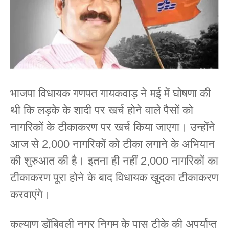
भाजपा विधायक गणपत गायकवाड़ ने मई में घोषणा की
थी कि लड़के के शादी पर खर्च होने वाले पैसों को
नागरिकों के टीकाकरण पर खर्च किया जाएगा। उन्होंने
आज से 2,000 नागरिकों को टीका लगाने के अभियान
की शुरुआत की है। इतना ही नहीं 2,000 नागरिकों का
टीकाकरण पूरा होने के बाद विधायक खुदका टीकाकरण
करवाएंगे।
कल्याण डोंबिवली नगर निगम के पास टीके की अपर्याप्त