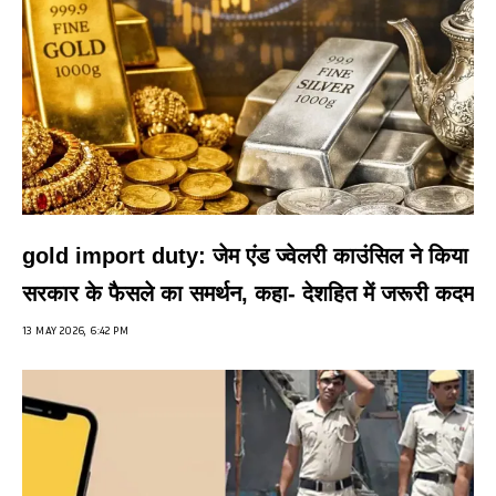
gold import duty: जेम एंड ज्वेलरी काउंसिल ने किया
सरकार के फैसले का समर्थन, कहा- देशहित में जरूरी कदम
13 MAY 2026, 6:42 PM