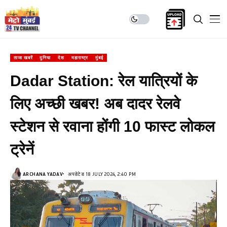
ताजा खबरें
दुनिया
देश
महाराष्ट्र
मुंबई
Dadar Station: रेल यात्रियों के
लिए अच्छी खबर! अब दादर रेलवे
स्टेशन से रवाना होंगी 10 फास्ट लोकल
ट्रेनें
ARCHANA YADAV
अपडेटेड 18 JULY 2024, 2:40 PM