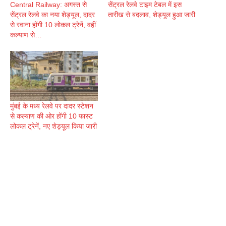
Central Railway: अगस्त से
सेंट्रल रेलवे टाइम टेबल में इस
सेंट्रल रेलवे का नया शेड्यूल, दादर
तारीख से बदलाव, शेड्यूल हुआ जारी
से रवाना होंगी 10 लोकल ट्रेनें, वहीं
कल्याण से…
मुंबई के मध्य रेलवे पर दादर स्टेशन
से कल्याण की ओर होंगी 10 फास्ट
लोकल ट्रेनें, नए शेड्यूल किया जारी