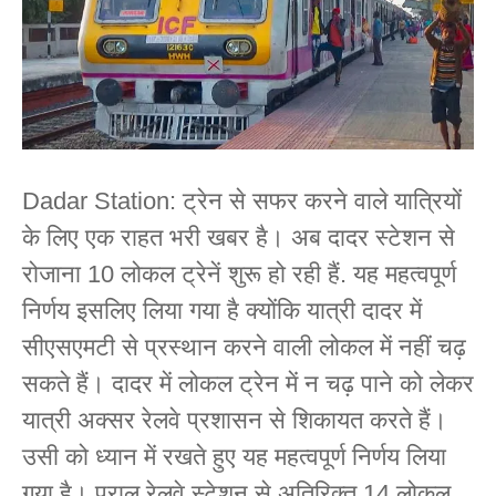
Dadar Station: ट्रेन से सफर करने वाले यात्रियों
के लिए एक राहत भरी खबर है। अब दादर स्टेशन से
रोजाना 10 लोकल ट्रेनें शुरू हो रही हैं. यह महत्वपूर्ण
निर्णय इसलिए लिया गया है क्योंकि यात्री दादर में
सीएसएमटी से प्रस्थान करने वाली लोकल में नहीं चढ़
सकते हैं। दादर में लोकल ट्रेन में न चढ़ पाने को लेकर
यात्री अक्सर रेलवे प्रशासन से शिकायत करते हैं।
उसी को ध्यान में रखते हुए यह महत्वपूर्ण निर्णय लिया
गया है। पराल रेलवे स्टेशन से अतिरिक्त 14 लोकल