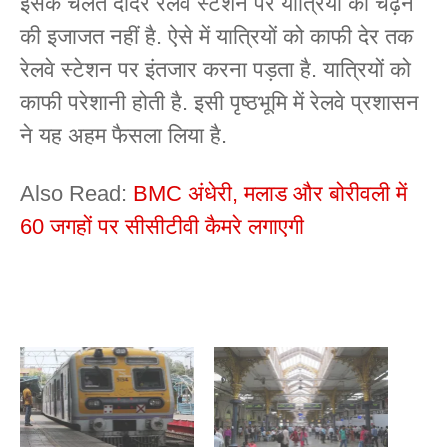
इसके चलते दादर रेलवे स्टेशन पर यात्रियों को चढ़ने
की इजाजत नहीं है. ऐसे में यात्रियों को काफी देर तक
रेलवे स्टेशन पर इंतजार करना पड़ता है. यात्रियों को
काफी परेशानी होती है. इसी पृष्ठभूमि में रेलवे प्रशासन
ने यह अहम फैसला लिया है.
Also Read:
BMC अंधेरी, मलाड और बोरीवली में
60 जगहों पर सीसीटीवी कैमरे लगाएगी