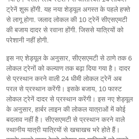
ट्रेनें शुरू होंगी. यह नया शेड्यूल अगस्त के पहले हफ्ते
से लागू होगा. जलाद लोकल की 10 ट्रेनें सीएसएमटी
की बजाय दादर से रवाना होंगी. जिससे यात्रियों को
परेशानी नहीं होगी.
इस नए शेड्यूल के अनुसार, सीएसएमटी से ठाणे तक 6
लोकल ट्रेनों को कल्याण तक बढ़ा दिया गया है। दादर
से प्रस्थान करने वाली 24 धीमी लोकल ट्रेनें अब
परल से प्रस्थान करेंगी। इसके बजाय, 10 फास्ट
लोकल ट्रेनें दादर से प्रस्थान करेंगी। इस नए शेड्यूल
के अनुसार, हार्बर लाइन की लोकल यात्राओं में कोई
बदलाव नहीं है। सीएसएमटी से प्रस्थान करने वाले
स्थानीय यात्री यात्रियों से खचाखच भरे होते हैं।