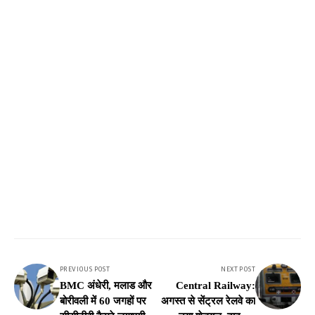
PREVIOUS POST
NEXT POST
BMC अंधेरी, मलाड और
Central Railway:
बोरीवली में 60 जगहों पर
अगस्त से सेंट्रल रेलवे का