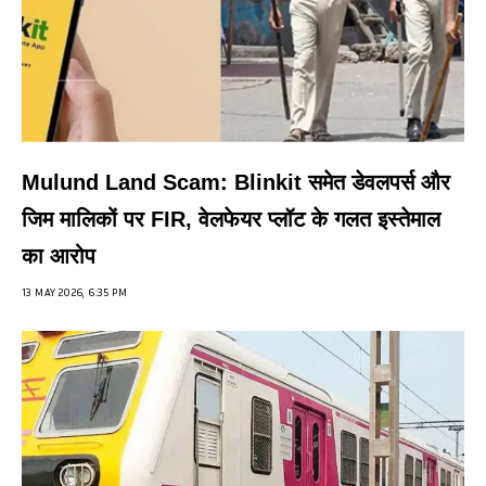
Mulund Land Scam: Blinkit समेत डेवलपर्स और
जिम मालिकों पर FIR, वेलफेयर प्लॉट के गलत इस्तेमाल
का आरोप
13 MAY 2026, 6:35 PM