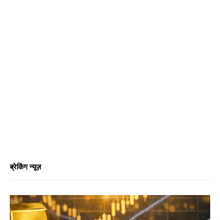
ब्रेकिंग न्यूज़