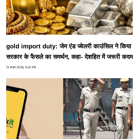
gold import duty: जेम एंड ज्वेलरी काउंसिल ने किया
सरकार के फैसले का समर्थन, कहा- देशहित में जरूरी कदम
13 MAY 2026, 6:42 PM