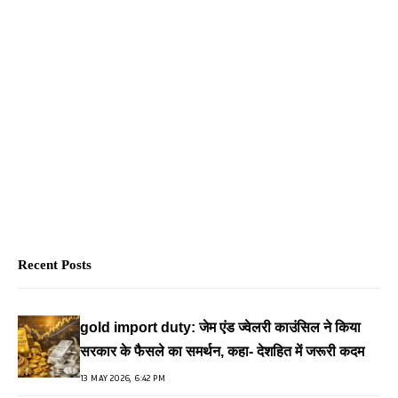
Recent Posts
gold import duty: जेम एंड ज्वेलरी काउंसिल ने किया
सरकार के फैसले का समर्थन, कहा- देशहित में जरूरी कदम
13 MAY 2026, 6:42 PM