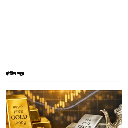
ब्रेकिंग न्यूज़