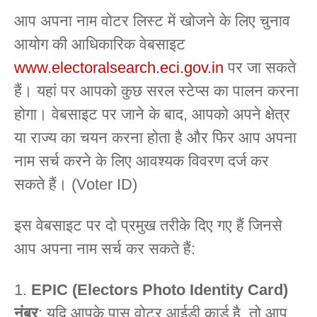
आप अपना नाम वोटर लिस्ट में खोजने के लिए चुनाव
आयोग की आधिकारिक वेबसाइट
www.electoralsearch.eci.gov.in
पर जा सकते
हैं। यहां पर आपको कुछ सरल स्टेप्स का पालन करना
होगा। वेबसाइट पर जाने के बाद, आपको अपने क्षेत्र
या राज्य का चयन करना होता है और फिर आप अपना
नाम सर्च करने के लिए आवश्यक विवरण दर्ज कर
सकते हैं। (Voter ID)
इस वेबसाइट पर दो प्रमुख तरीके दिए गए हैं जिनसे
आप अपना नाम सर्च कर सकते हैं:
EPIC (Electors Photo Identity Card)
नंबर
: यदि आपके पास वोटर आईडी कार्ड है, तो आप