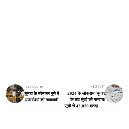
NEXT POST
PREVIOUS POST
2024 के लोकसभा चुनाव
चुनाव के मद्देनजर पुणे में
के बाद मुंबई की मतदाता
अपराधियों की नाकाबंदी
सूची से 43,020 मतदाताओं
को हटाया गया