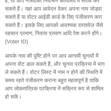
हैं, तो आप नजदीकी निर्वाचन कार्यालय में संपर्क कर
सकते हैं। यहां आप आवेदन देकर अपना नाम जोड़वा
सकते हैं या वोटर आईडी कार्ड के लिए पंजीकरण करा
सकते हैं। इसके लिए आपको आवश्यक दस्तावेज़ जैसे
पहचान प्रमाण, निवास प्रमाण आदि पेश करने होंगे।
(Voter ID)
आपके नाम की पुष्टि होने पर आप आगामी चुनावों में
अपना वोट डाल सकते हैं, और चुनाव प्रक्रिया में भाग
ले सकते हैं। वोटर लिस्ट में नाम न होने की स्थिति में
समय रहते पंजीकरण कराना बहुत महत्वपूर्ण है ताकि
आप लोकतांत्रिक प्रक्रिया में सक्रिय रूप से शामिल
हो सकें।