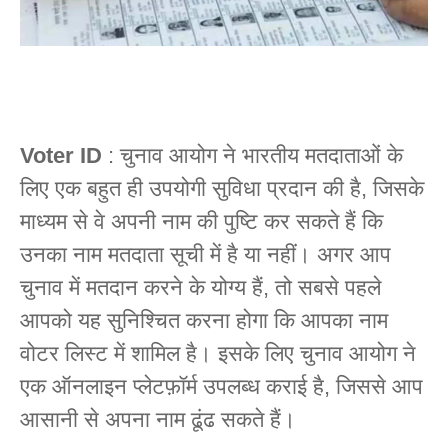
Voter ID
: चुनाव आयोग ने भारतीय मतदाताओं के
लिए एक बहुत ही उपयोगी सुविधा प्रदान की है, जिसके
माध्यम से वे अपनी नाम की पुष्टि कर सकते हैं कि
उनका नाम मतदाता सूची में है या नहीं। अगर आप
चुनाव में मतदान करने के योग्य हैं, तो सबसे पहले
आपको यह सुनिश्चित करना होगा कि आपका नाम
वोटर लिस्ट में शामिल है। इसके लिए चुनाव आयोग ने
एक ऑनलाइन प्लेटफ़ॉर्म उपलब्ध कराई है, जिससे आप
आसानी से अपना नाम ढूंढ सकते हैं।