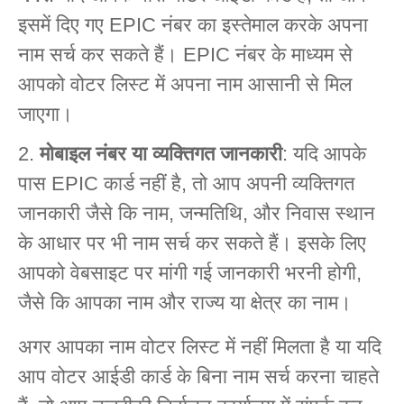
इसमें दिए गए EPIC नंबर का इस्तेमाल करके अपना
नाम सर्च कर सकते हैं। EPIC नंबर के माध्यम से
आपको वोटर लिस्ट में अपना नाम आसानी से मिल
जाएगा।
मोबाइल नंबर या व्यक्तिगत जानकारी
: यदि आपके
पास EPIC कार्ड नहीं है, तो आप अपनी व्यक्तिगत
जानकारी जैसे कि नाम, जन्मतिथि, और निवास स्थान
के आधार पर भी नाम सर्च कर सकते हैं। इसके लिए
आपको वेबसाइट पर मांगी गई जानकारी भरनी होगी,
जैसे कि आपका नाम और राज्य या क्षेत्र का नाम।
अगर आपका नाम वोटर लिस्ट में नहीं मिलता है या यदि
आप वोटर आईडी कार्ड के बिना नाम सर्च करना चाहते