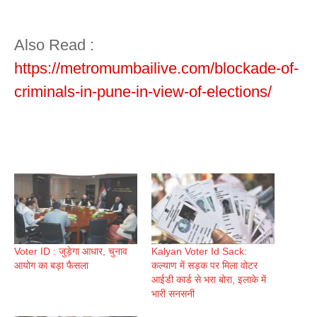
Also Read :
https://metromumbailive.com/blockade-of-
criminals-in-pune-in-view-of-elections/
Voter ID : जुड़ेगा आधार, चुनाव
Kalyan Voter Id Sack:
आयोग का बड़ा फैसला
कल्याण में सड़क पर मिला वोटर
आईडी कार्ड से भरा बोरा, इलाके में
भारी सनसनी