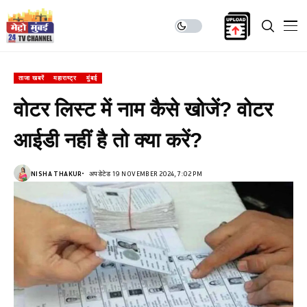
ताजा खबरें
महाराष्ट्र
मुंबई
वोटर लिस्ट में नाम कैसे खोजें? वोटर
आईडी नहीं है तो क्या करें?
NISHA THAKUR
अपडेटेड 19 NOVEMBER 2024, 7:02 PM