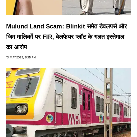
Mulund Land Scam: Blinkit समेत डेवलपर्स और
जिम मालिकों पर FIR, वेलफेयर प्लॉट के गलत इस्तेमाल
का आरोप
13 MAY 2026, 6:35 PM