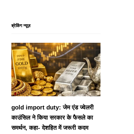
ब्रेकिंग न्यूज़
gold import duty: जेम एंड ज्वेलरी
काउंसिल ने किया सरकार के फैसले का
समर्थन, कहा- देशहित में जरूरी कदम