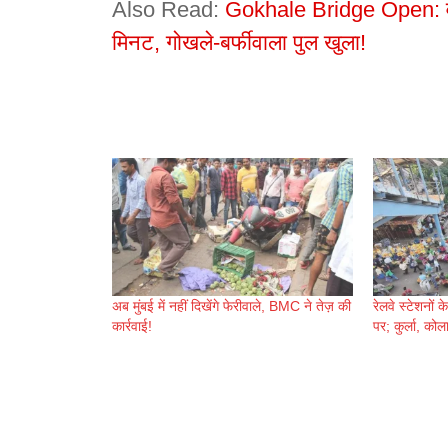
Also Read:
Gokhale Bridge Open: वेस्
मिनट, गोखले-बर्फीवाला पुल खुला!
अब मुंबई में नहीं दिखेंगे फेरीवाले, BMC ने तेज़ की
रेलवे स्टेशनों
कार्रवाई!
पर; कुर्ला, कोला