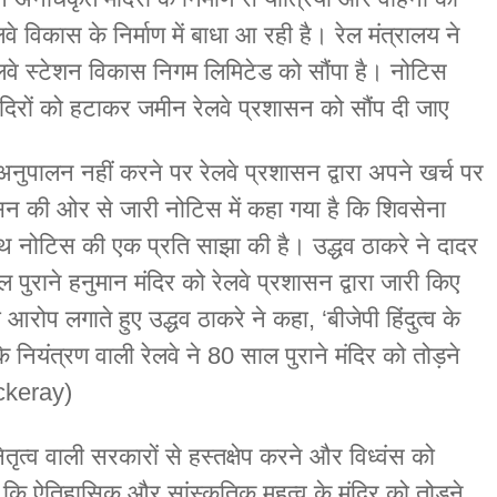
विकास के निर्माण में बाधा आ रही है। रेल मंत्रालय ने
लवे स्टेशन विकास निगम लिमिटेड को सौंपा है। नोटिस
दिरों को हटाकर जमीन रेलवे प्रशासन को सौंप दी जाए
ा अनुपालन नहीं करने पर रेलवे प्रशासन द्वारा अपने खर्च पर
ासन की ओर से जारी नोटिस में कहा गया है कि शिवसेना
ाथ नोटिस की एक प्रति साझा की है। उद्धव ठाकरे ने दादर
ल पुराने हनुमान मंदिर को रेलवे प्रशासन द्वारा जारी किए
रोप लगाते हुए उद्धव ठाकरे ने कहा, ‘बीजेपी हिंदुत्व के
े नियंत्रण वाली रेलवे ने 80 साल पुराने मंदिर को तोड़ने
ckeray)
नेतृत्व वाली सरकारों से हस्तक्षेप करने और विध्वंस को
ं कि ऐतिहासिक और सांस्कृतिक महत्व के मंदिर को तोड़ने