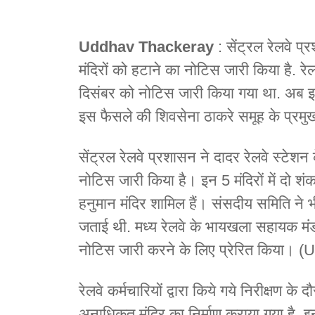
Uddhav Thackeray
: सेंट्रल रेलवे प्
मंदिरों को हटाने का नोटिस जारी किया है. 
दिसंबर को नोटिस जारी किया गया था. अब इसे
इस फैसले की शिवसेना ठाकरे समूह के प्रमु
सेंट्रल रेलवे प्रशासन ने दादर रेलवे स्टेशन
नोटिस जारी किया है। इन 5 मंदिरों में दो शंक
हनुमान मंदिर शामिल हैं। संसदीय समिति ने भी
जताई थी. मध्य रेलवे के भायखला सहायक मंड
नोटिस जारी करने के लिए प्रेरित किया।
रेलवे कर्मचारियों द्वारा किये गये निरीक्षण
अनाधिकृत मंदिर का निर्माण कराया गया है. इन