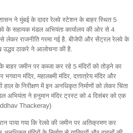
रशासन ने मुंबई के दादर रेलवे स्टेशन के बाहर स्थित 5
रेलवे के सहायक मंडल अभियंता कार्यालय की ओर से 4
 लेकर राजनीति गरमा गई है. बीजेपी और सेंट्रल रेलवे के
ख उद्धव ठाकरे ने आलोचना की है.
 के बाहर जमीन पर कब्जा कर रहे 5 मंदिरों को तोड़ने का
र भगवान मंदिर, महालक्ष्मी मंदिर, दत्तात्रेय मंदिर और
 हाल के निरीक्षण में इन अनधिकृत निर्माणों को लेकर चिंता
ल अभियंता ने हनुमान मंदिर ट्रस्ट को 4 दिसंबर को एक
 (Uddhav Thackeray)
 के दौरान पाया गया कि रेलवे की जमीन पर अतिक्रमण कर
 अनधिकृत मंदिरों के निर्माण से यात्रियों और वाहनों की