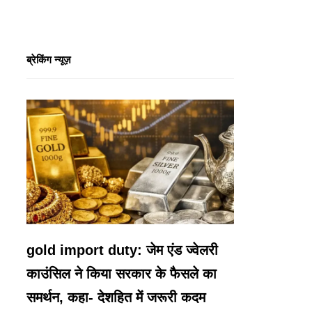
ब्रेकिंग न्यूज़
gold import duty: जेम एंड ज्वेलरी
काउंसिल ने किया सरकार के फैसले का
समर्थन, कहा- देशहित में जरूरी कदम