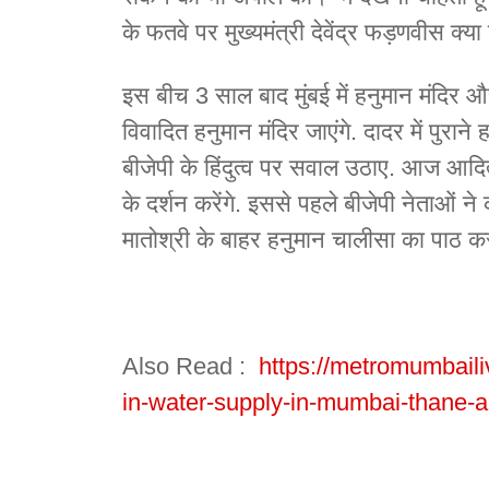
के फतवे पर मुख्यमंत्री देवेंद्र फड़णवीस क्या
इस बीच 3 साल बाद मुंबई में हनुमान मंदिर और 
विवादित हनुमान मंदिर जाएंगे. दादर में पुराने
बीजेपी के हिंदुत्व पर सवाल उठाए. आज आदित
के दर्शन करेंगे. इससे पहले बीजेपी नेताओं न
मातोश्री के बाहर हनुमान चालीसा का पाठ क
Also Read :
https://metromumbaili
in-water-supply-in-mumbai-thane-a