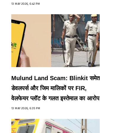
13 MAY 2026, 6:42 PM
Mulund Land Scam: Blinkit समेत
डेवलपर्स और जिम मालिकों पर FIR,
वेलफेयर प्लॉट के गलत इस्तेमाल का आरोप
13 MAY 2026, 6:35 PM