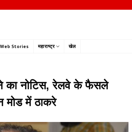
Web Stories
महाराष्ट्र
खेल
़ने का नोटिस, रेलवे के फैसले
 मोड में ठाकरे