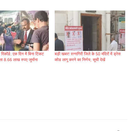
ा रिकॉर्ड: एक दिन में बिना टिकट
बड़ी खबर! रत्नागिरी जिले के 50 मंदिरों में ड्रेस
ूला 8.66 लाख रुपए जुर्माना
कोड लागू करने का निर्णय; सूची देखें