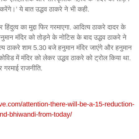
 करेंगे।’ ये बात उद्धव ठाकरे ने भी कही.
हिंदुत्व का मुद्दा फिर गरमाएगा. आदित्य ठाकरे दादर के
 हनुमान मंदिर को तोड़ने के नोटिस के बाद उद्धव ठाकरे ने
्य ठाकरे शाम 5.30 बजे हनुमान मंदिर जाएंगे और हनुमान
े कोविड में मंदिर को लेकर उद्धव ठाकरे को ट्रोल किया था.
र गरमाई राजनीति.
ve.com/attention-there-will-be-a-15-reduction-
nd-bhiwandi-from-today/