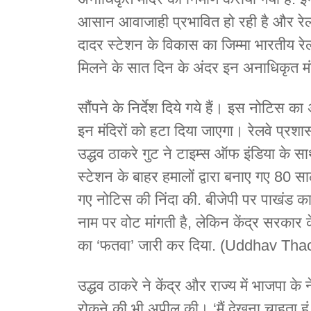
आसान आवाजाही प्रभावित हो रही है और रेलवे 
दादर स्टेशन के विकास का जिम्मा भारतीय रे
मिलने के सात दिन के अंदर इन अनाधिकृत मं
सौंपने के निर्देश दिये गये हैं। इस नोटिस क
इन मंदिरों को हटा दिया जाएगा। रेलवे प्रश
उद्धव ठाकरे गुट ने टाइम्स ऑफ इंडिया के स
स्टेशन के बाहर हमालों द्वारा बनाए गए 80 सा
गए नोटिस की निंदा की. बीजेपी पर पाखंड का आ
नाम पर वोट मांगती है, लेकिन केंद्र सरकार क
का ‘फतवा’ जारी कर दिया. (Uddhav Tha
उद्धव ठाकरे ने केंद्र और राज्य में भाजपा के 
रोकने की भी अपील की। ‘मैं देखना चाहता हू