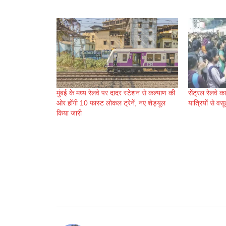
मुंबई के मध्य रेलवे पर दादर स्टेशन से कल्याण की
सेंट्रल रेलवे क
ओर होंगी 10 फास्ट लोकल ट्रेनें, नए शेड्यूल
यात्रियों से वस
किया जारी