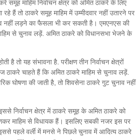
करे समूह माहिम निर्वाचन क्षेत्र को अमित ठाकरे के लिए
हे हैं तो ठाकरे समूह माहिम में उम्मीदवार नहीं उतारने पर
चुनाव नहीं लड़ने का फैसला भी कर सकती है। एमएनएस की
े माहिम से चुनाव लड़ें. अमित ठाकरे को विधानसभा भेजने के
है तो यह संभावना है. परीक्षण तीन निर्वाचन क्षेत्रों
 ठाकरे चाहते हैं कि अमित ठाकरे माहिम से चुनाव लड़ें.
क घोषणा की जाती है, तो शिवसेना ठाकरे गुट चुनाव नहीं
से निर्वाचन क्षेत्र में ठाकरे समूह के अमित ठाकरे को
रवणकर माहिम से विधायक हैं। इसलिए सबकी नजर इस पर
 इससे पहले वर्ली में मनसे ने पिछले चुनाव में आदित्य ठाकरे