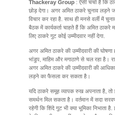
Thackeray Group
: ऐसी चर्चा है कि ठा
छोड़ देगा। अगर अमित ठाकरे चुनाव लड़ने जा र
विचार कर रहा है. साथ ही मनसे वर्ली में 
बैठक में कार्यकर्ता चाहते हैं कि अमित ठाकर
लिए ठाकरे गुट कोई उम्मीदवार नहीं देगा.
अगर अमित ठाकरे की उम्मीदवारी की घोषणा होती 
भांडुप, माहिम और मगाठाणे से चल रहा है। राज
अगर अमित ठाकरे की उम्मीदवारी की आधिकारि
लड़ने का फैसला कर सकता है।
यदि ठाकरे समूह व्यापक रुख अपनाता है, तो इस
समर्थन मिल सकता है। वर्तमान में सदा स
रहेगी कि शिंदे गुट भी क्या भूमिका निभाता है.