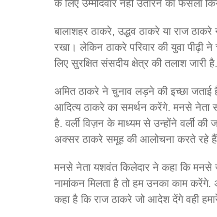
के लिए उम्मीदवार नहीं उतारने का फैसला
बालाशहर ठाकरे, उद्धव ठाकरे या राज ठाकरे न
रखा। लेकिन ठाकरे परिवार की युवा पीढ़ी 
लिए सुरक्षित संसदीय क्षेत्र की तलाश जारी है
अमित ठाकरे ने चुनाव लड़ने की इच्छा जताई है
आदित्य ठाकरे का समर्थन करेंगे. मनसे नेता संद
है. वर्ली विज़न के माध्यम से उन्होंने वर्ली क
अक्सर ठाकरे समूह की आलोचना करते रहे 
मनसे नेता यशवंत किलेदार ने कहा कि मनसे 
नामांकन मिलता है तो हम उनका काम करेंगे. अगर
कहा है कि राज ठाकरे जो आदेश देंगे वही हमार