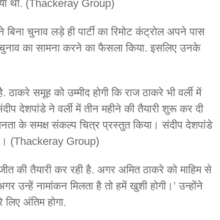
 किया था. (Thackeray Group)
े बिना चुनाव लड़े ही पार्टी का रिमोट कंट्रोल अपने पास
ने चुनाव का सामना करने का फैसला किया. इसलिए उनके
.
. ठाकरे समूह को उम्मीद होगी कि राज ठाकरे भी वर्ली में
ीप देशपांडे ने वर्ली में तीन महीने की तैयारी शुरू कर दी
ी जनता के समक्ष संकल्प चित्र प्रस्तुत किया। संदीप देशपांडे
हैं। (Thackeray Group)
जीत की तैयारी कर रही है. अगर अमित ठाकरे को माहिम से
 उन्हें नामांकन मिलता है तो हमें खुशी होगी।’ उन्होंने
े लिए अंतिम होगा.