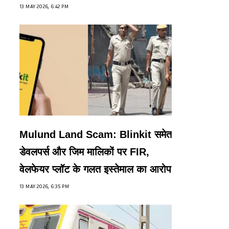
13 MAY 2026, 6:42 PM
Mulund Land Scam: Blinkit समेत
डेवलपर्स और जिम मालिकों पर FIR,
वेलफेयर प्लॉट के गलत इस्तेमाल का आरोप
13 MAY 2026, 6:35 PM