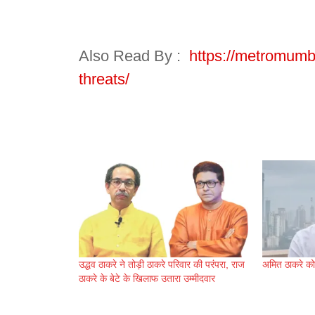
Also Read By :
https://metromumba
threats/
उद्धव ठाकरे ने तोड़ी ठाकरे परिवार की परंपरा, राज
अमित ठाकरे को
ठाकरे के बेटे के खिलाफ उतारा उम्मीदवार