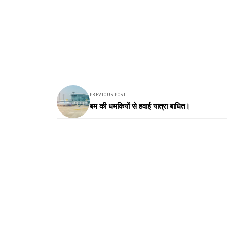
PREVIOUS POST
बम की धमकियों से हवाई यात्रा बाधित।