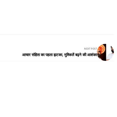
NEXT POST
आचार संहिता का पहला झटका, मुश्किलें बढ़ने की आशंका