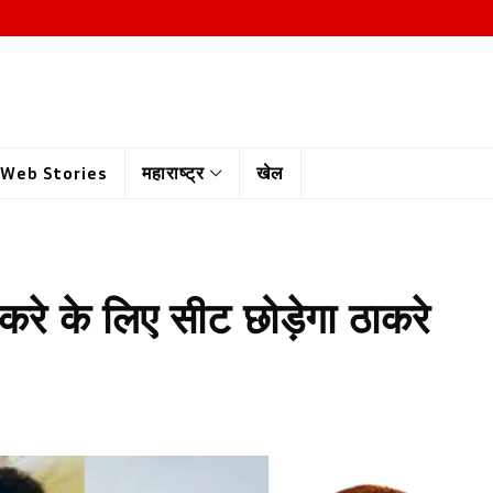
Web Stories
महाराष्ट्र
खेल
रे के लिए सीट छोड़ेगा ठाकरे