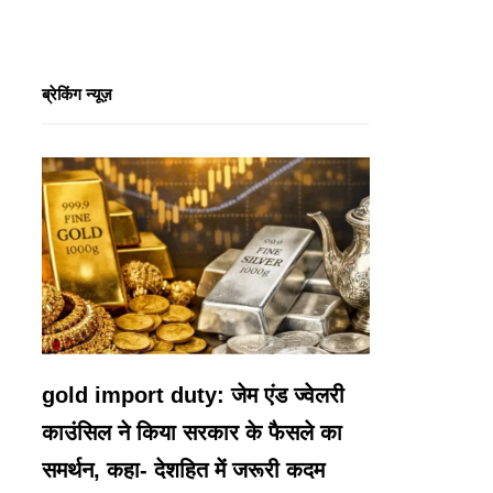
ब्रेकिंग न्यूज़
gold import duty: जेम एंड ज्वेलरी
काउंसिल ने किया सरकार के फैसले का
समर्थन, कहा- देशहित में जरूरी कदम