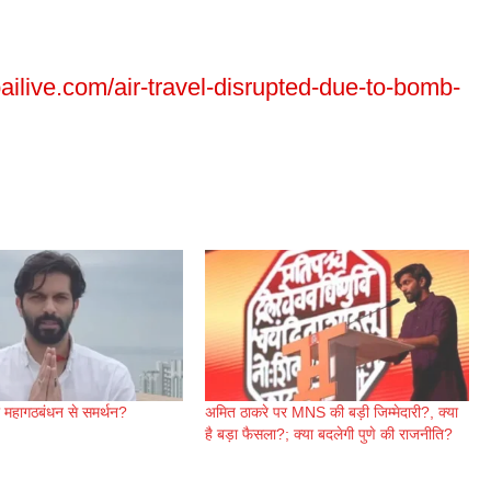
ilive.com/air-travel-disrupted-due-to-bomb-
 महागठबंधन से समर्थन?
अमित ठाकरे पर MNS की बड़ी जिम्मेदारी?, क्या
है बड़ा फैसला?; क्या बदलेगी पुणे की राजनीति?