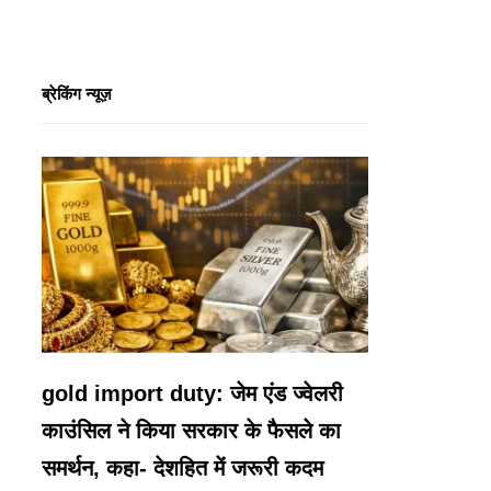
ब्रेकिंग न्यूज़
gold import duty: जेम एंड ज्वेलरी
काउंसिल ने किया सरकार के फैसले का
समर्थन, कहा- देशहित में जरूरी कदम