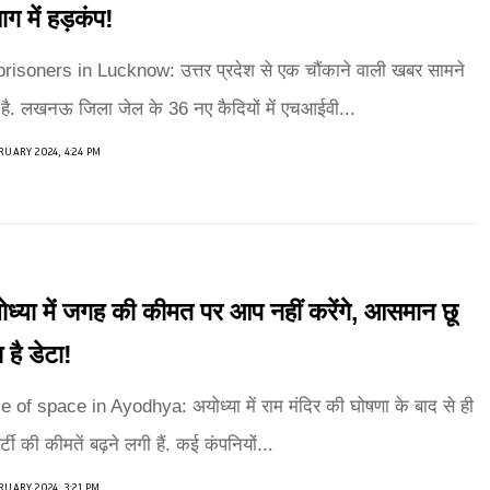
ाग में हड़कंप!
prisoners in Lucknow: उत्तर प्रदेश से एक चौंकाने वाली खबर सामने
है. लखनऊ जिला जेल के 36 नए कैदियों में एचआईवी...
RUARY 2024, 4:24 PM
ध्या में जगह की कीमत पर आप नहीं करेंगे, आसमान छू
 है डेटा!
e of space in Ayodhya: अयोध्या में राम मंदिर की घोषणा के बाद से ही
पर्टी की कीमतें बढ़ने लगी हैं. कई कंपनियों...
RUARY 2024, 3:21 PM