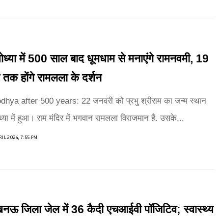
ध्या में 500 साल बाद धूमधाम से मनाएंगे रामनवमी, 19
े तक होंगे रामलला के दर्शन
dhya after 500 years: 22 जनवरी को प्रभु श्रीराम का जन्म स्थान
्या में हुआ। राम मंदिर में भगवान रामलला विराजमान हैं. उसके...
RIL 2024, 7:55 PM
ऊ जिला जेल में 36 कैदी एचआईवी पॉजिटिव; स्वास्थ्य