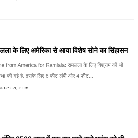
लला के लिए अमेरिका से आया विशेष सोने का सिंहासन
e from America for Ramlala: रामलला के लिए विश्राम की भी
स्था की गई है. इसके लिए 6 फीट लंबी और 4 फीट...
RUARY 2024, 3:13 PM