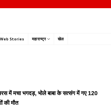
Web Stories
महाराष्ट्र
खेल
रस में मचा भगदड़, भोले बाबा के सत्संग में गए 120
ों की मौत