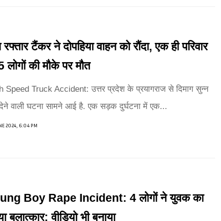
 रफ्तार टैंकर ने दोपहिया वाहन को रौंदा, एक ही परिवार
5 लोगों की मौके पर मौत
 Speed Truck Accident: उत्तर प्रदेश के प्रयागराज से दिमाग सुन्न
ेने वाली घटना सामने आई है. एक सड़क दुर्घटना में एक...
NE 2024, 6:04 PM
ung Boy Rape Incident: 4 लोगों ने युवक का
ा बलात्कार; वीडियो भी बनाया