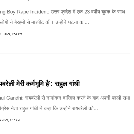
g Boy Rape Incident: उत्तर प्रदेश में एक 23 वर्षीय युवक के साथ
लोगों ने बेरहमी से मारपीट की। उन्होंने घटना का...
NE 2024, 3:54 PM
यबरेली मेरी कर्मभूमि है’: राहुल गांधी
ul Gandhi: रायबरेली से नामांकन दाखिल करने के बाद अपनी पहली सभा
कांग्रेस नेता राहुल गांधी ने कहा कि उन्होंने रायबरेली को...
Y 2024, 4:17 PM