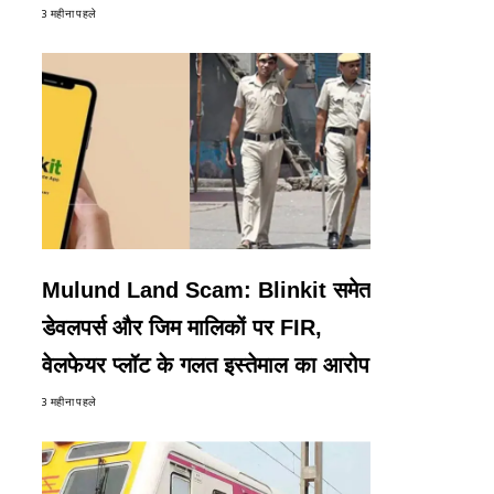
3 महीना पहले
Mulund Land Scam: Blinkit समेत
डेवलपर्स और जिम मालिकों पर FIR,
वेलफेयर प्लॉट के गलत इस्तेमाल का आरोप
3 महीना पहले