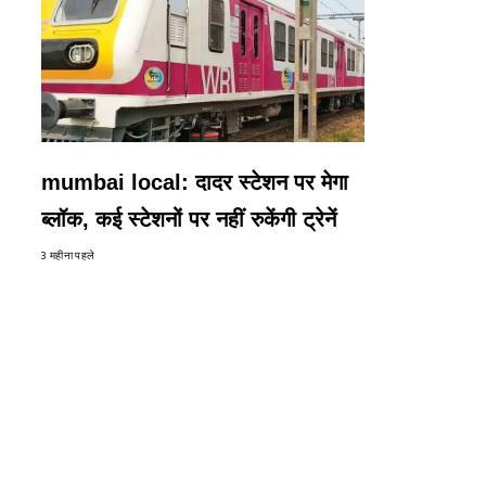
mumbai local: दादर स्टेशन पर मेगा
ब्लॉक, कई स्टेशनों पर नहीं रुकेंगी ट्रेनें
3 महीना पहले