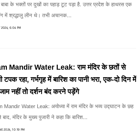
 बाबा के भक्तों पर दुखों का पहाड़ टूट पड़ा है. उत्तर प्रदेश के हाथरस एक
ंग में श्रद्धालु लीन थे। तभी अचानक...
Y 2024, 6:04 PM
m Mandir Water Leak: राम मंदिर के छतों से
ी टपक रहा, गर्भगृह में बारिश का पानी भरा, एक-दो दिन में
जाम नहीं तो दर्शन बंद करने पड़ेंगे
 Mandir Water Leak: अयोध्या में राम मंदिर के भव्य उद्घाटन के छह
े बाद, मंदिर के मुख्य पुजारी ने कहा कि बारिश...
NE 2024, 10:19 PM