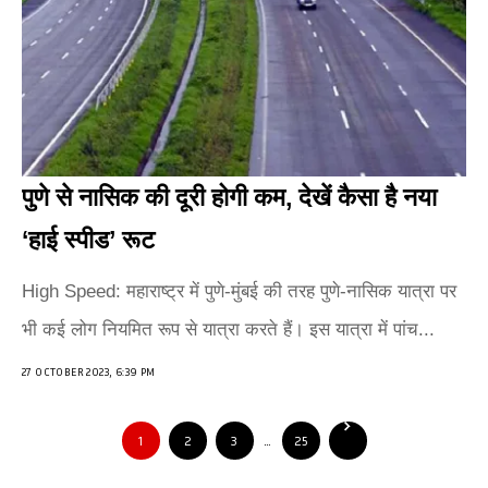
पुणे से नासिक की दूरी होगी कम, देखें कैसा है नया
‘हाई स्पीड’ रूट
High Speed: महाराष्ट्र में पुणे-मुंबई की तरह पुणे-नासिक यात्रा पर
भी कई लोग नियमित रूप से यात्रा करते हैं। इस यात्रा में पांच...
27 OCTOBER 2023, 6:39 PM
1
2
3
…
25