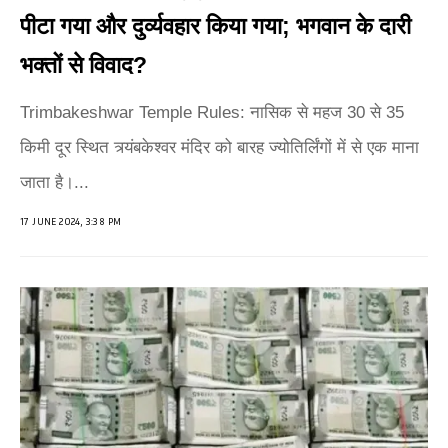
पीटा गया और दुर्व्यवहार किया गया; भगवान के दारी
भक्तों से विवाद?
Trimbakeshwar Temple Rules: नासिक से महज 30 से 35
किमी दूर स्थित त्र्यंबकेश्वर मंदिर को बारह ज्योतिर्लिंगों में से एक माना
जाता है।...
17 JUNE 2024, 3:38 PM