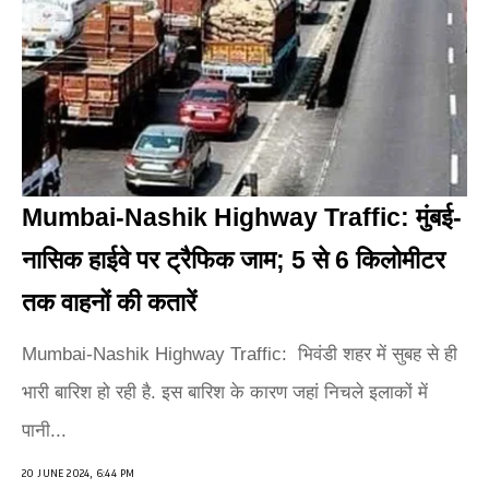
Mumbai-Nashik Highway Traffic: मुंबई-
नासिक हाईवे पर ट्रैफिक जाम; 5 से 6 किलोमीटर
तक वाहनों की कतारें
Mumbai-Nashik Highway Traffic: भिवंडी शहर में सुबह से ही
भारी बारिश हो रही है. इस बारिश के कारण जहां निचले इलाकों में
पानी...
20 JUNE 2024, 6:44 PM