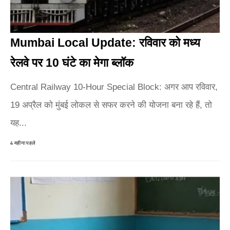
Mumbai Local Update: रविवार को मध्य
रेलवे पर 10 घंटे का मेगा ब्लॉक
Central Railway 10-Hour Special Block: अगर आप रविवार,
19 अप्रैल को मुंबई लोकल से सफर करने की योजना बना रहे हैं, तो
यह...
4 महीना पहले