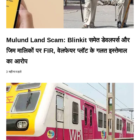
Mulund Land Scam: Blinkit समेत डेवलपर्स और
जिम मालिकों पर FIR, वेलफेयर प्लॉट के गलत इस्तेमाल
का आरोप
3 महीना पहले