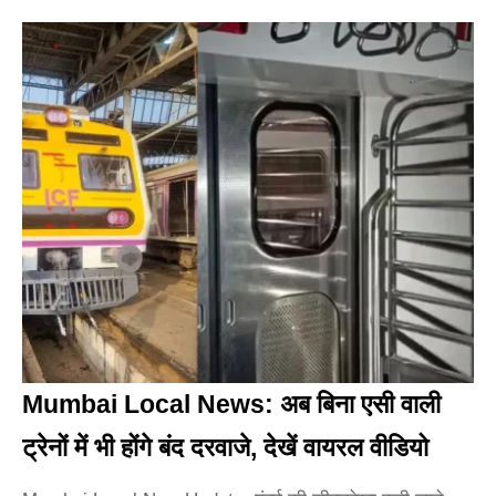
Mumbai Local News: अब बिना एसी वाली
ट्रेनों में भी होंगे बंद दरवाजे, देखें वायरल वीडियो