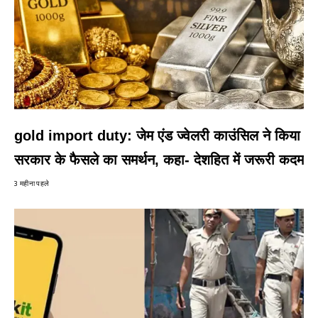
gold import duty: जेम एंड ज्वेलरी काउंसिल ने किया
सरकार के फैसले का समर्थन, कहा- देशहित में जरूरी कदम
3 महीना पहले