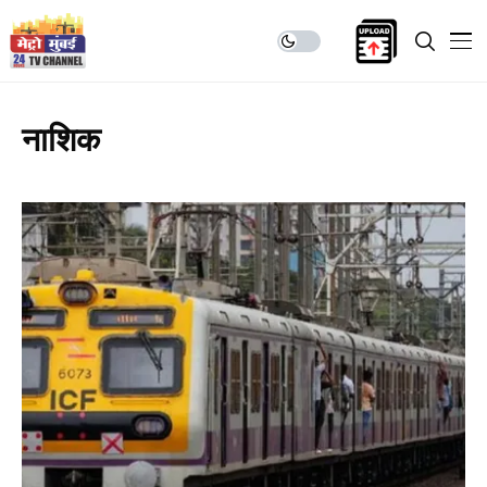
नाशिक