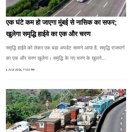
एक घंटे कम हो जाएगा मुंबई से नासिक का सफर;
खुलेगा समृद्धि हाईवे का एक और चरण
समृद्धि हाईवे को लेकर एक बड़ा अपडेट सामने आया है. समृद्धि राजमार्ग
का एक और चरण खुलेगा। समृद्धि के नए चरण के खुलने...
4 JULY 2024, 11:02 PM