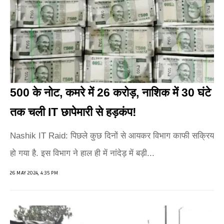
500 के नोट, कमरे में 26 करोड़, नाशिक में 30 घंटे
तक चली IT छापेमारी से हड़कंप!
Nashik IT Raid: पिछले कुछ दिनों से आयकर विभाग काफी सक्रिय
हो गया है. इस विभाग ने हाल ही में नांदेड़ में बड़ी...
26 MAY 2024, 4:35 PM