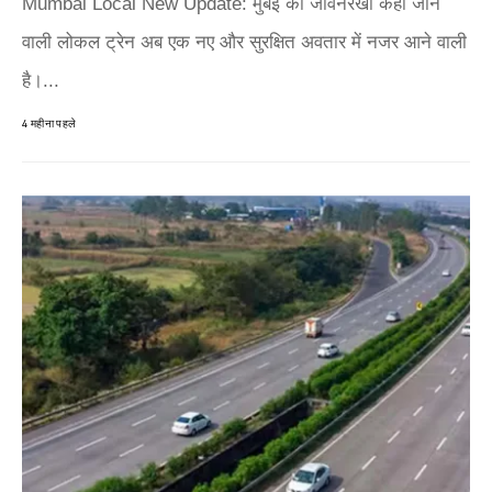
Mumbai Local New Update: मुंबई की जीवनरेखा कही जाने
वाली लोकल ट्रेन अब एक नए और सुरक्षित अवतार में नजर आने वाली
है।...
4 महीना पहले