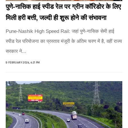
पुणे-नासिक हाई स्पीड रेल पर ग्रीन कॉरिडोर के लिए
मिली हरी बत्ती, जल्दी ही शुरू होने की संभावना
Pune-Nashik High Speed ​​Rail: जहां पुणे-नासिक सेमी हाई
स्पीड रेल परियोजना का प्रस्ताव मंजूरी के अंतिम चरण में है, वहीं राज्य
सरकार ने...
9 FEBRUARY 2024, 4:21 PM