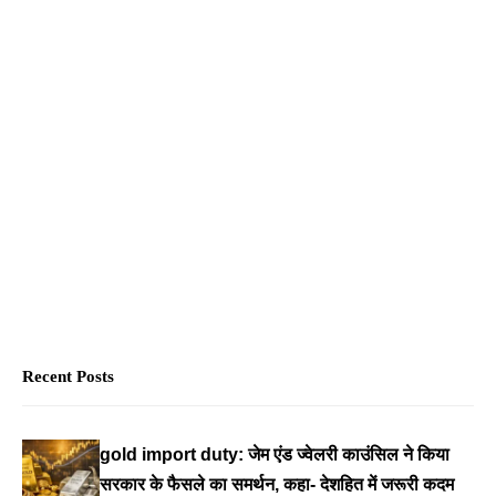
Recent Posts
gold import duty: जेम एंड ज्वेलरी काउंसिल ने किया
सरकार के फैसले का समर्थन, कहा- देशहित में जरूरी कदम