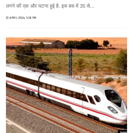
लगने की एक और घटना हुई है. इस बस में 35 से...
23 APRIL 2024, 5:28 PM