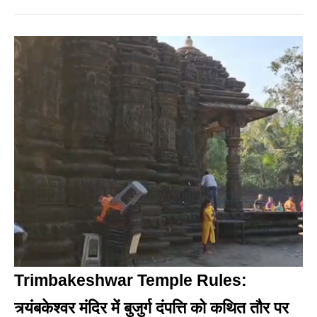
Trimbakeshwar Temple Rules:
त्र्यंबकेश्वर मंदिर में बुजुर्ग दंपत्ति को कथित तौर पर