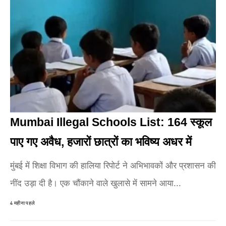
Mumbai Illegal Schools List: 164 स्कूल
पाए गए अवैध, हजारों छात्रों का भविष्य अधर में
मुंबई में शिक्षा विभाग की हालिया रिपोर्ट ने अभिभावकों और प्रशासन की
नींद उड़ा दी है। एक चौंकाने वाले खुलासे में सामने आया...
4 महीना पहले