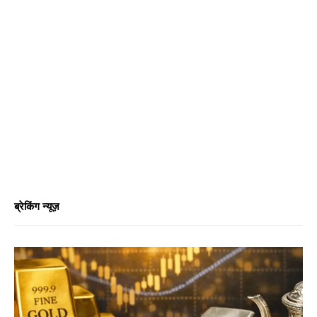
ब्रेकिंग न्यूज़