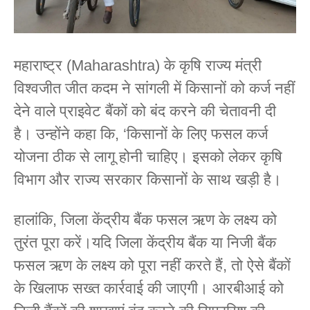
महाराष्ट्र (Maharashtra) के कृषि राज्य मंत्री
विश्वजीत जीत कदम ने सांगली में किसानों को कर्ज नहीं
देने वाले प्राइवेट बैंकों को बंद करने की चेतावनी दी
है। उन्होंने कहा कि, ‘किसानों के लिए फसल कर्ज
योजना ठीक से लागू होनी चाहिए। इसको लेकर कृषि
विभाग और राज्य सरकार किसानों के साथ खड़ी है।
हालांकि, जिला केंद्रीय बैंक फसल ऋण के लक्ष्य को
तुरंत पूरा करें।यदि जिला केंद्रीय बैंक या निजी बैंक
फसल ऋण के लक्ष्य को पूरा नहीं करते हैं, तो ऐसे बैंकों
के खिलाफ सख्त कार्रवाई की जाएगी। आरबीआई को