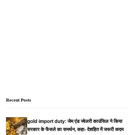
Recent Posts
gold import duty: जेम एंड ज्वेलरी काउंसिल ने किया
सरकार के फैसले का समर्थन, कहा- देशहित में जरूरी कदम