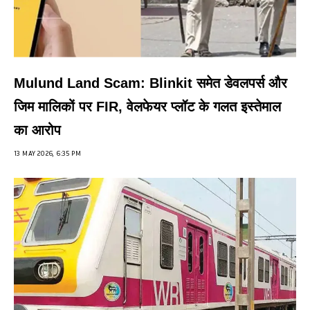
Mulund Land Scam: Blinkit समेत डेवलपर्स और
जिम मालिकों पर FIR, वेलफेयर प्लॉट के गलत इस्तेमाल
का आरोप
13 MAY 2026, 6:35 PM