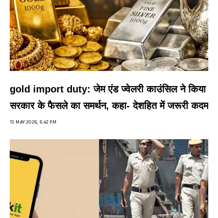
gold import duty: जेम एंड ज्वेलरी काउंसिल ने किया
सरकार के फैसले का समर्थन, कहा- देशहित में जरूरी कदम
13 MAY 2026, 6:42 PM