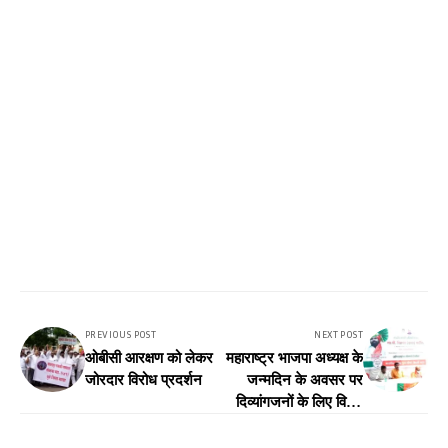
NEXT POST
PREVIOUS POST
महाराष्ट्र भाजपा अध्यक्ष के
ओबीसी आरक्षण को लेकर
जन्मदिन के अवसर पर
जोरदार विरोध प्रदर्शन
दिव्यांगजनों के लिए विशेष
कार्यक्रम