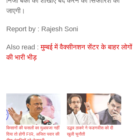
निजी बैंकों की शाखाएं बंद करने की सिफारिश की
जाएगी।
Report by : Rajesh Soni
Also read :
मुम्बई में वैक्सीनशन सेंटर के बाहर लोगों
की भारी भीड़
किसानों की फसलों का मुआवजा नहीं
उद्धव ठाकरे ने फडणवीस को दी
दिया तो होगी FIR, अजित पवार की
खुली चुनौती